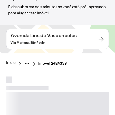
E descubra em dois minutos se você está pré-aprovado
para alugar esse imóvel.
Avenida Lins de Vasconcelos
Vila Mariana, São Paulo
Início
Imóvel 2424339