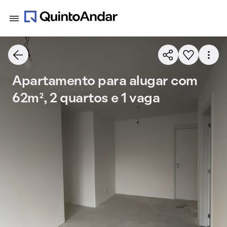
Apartamento para alugar com
62m², 2 quartos e 1 vaga