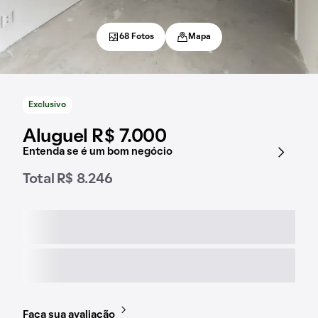
68 Fotos
Mapa
Exclusivo
Aluguel R$ 7.000
Entenda se é um bom negócio
Total R$ 8.246
Faça sua avaliação