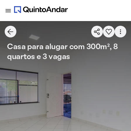
Casa para alugar com 300m², 8
quartos e 3 vagas