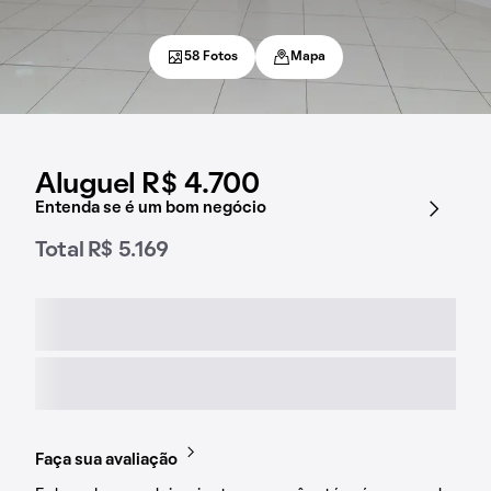
58 Fotos
Mapa
Aluguel R$ 4.700
Entenda se é um bom negócio
Total R$ 5.169
Faça sua avaliação