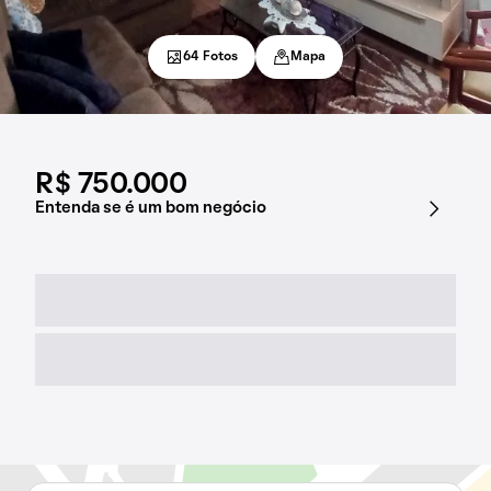
64 Fotos
Mapa
R$ 750.000
Entenda se é um bom negócio