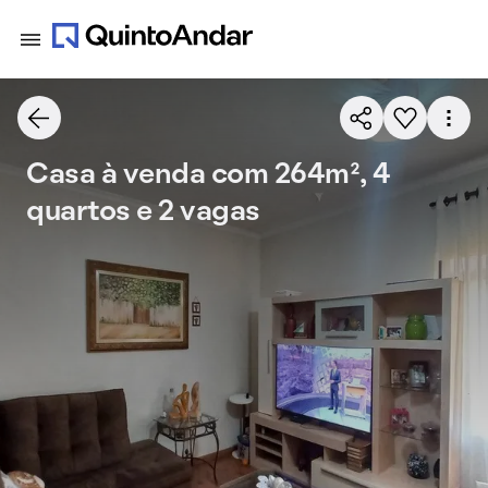
Casa à venda com 264m², 4
quartos e 2 vagas