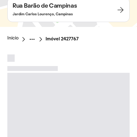
Rua Barão de Campinas
Jardim Carlos Lourenço, Campinas
Início
Imóvel 2427767