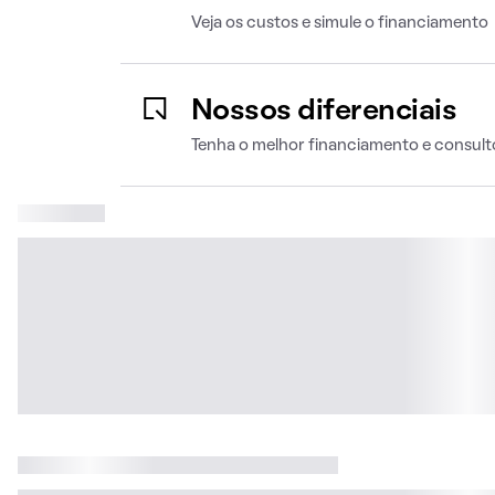
Veja os custos e simule o financiamento
Nossos diferenciais
Tenha o melhor financiamento e consult