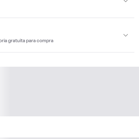
oria gratuita para compra