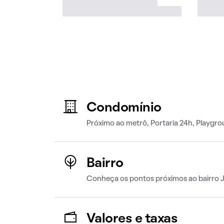
Condomínio
Próximo ao metrô, Portaria 24h, Playgro
Bairro
Conheça os pontos próximos ao bairro J
Valores e taxas