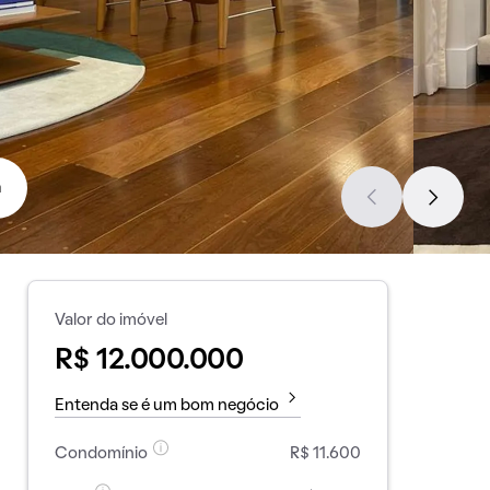
a
Valor do imóvel
R$ 12.000.000
Entenda se é um bom negócio
Condomínio
R$ 11.600