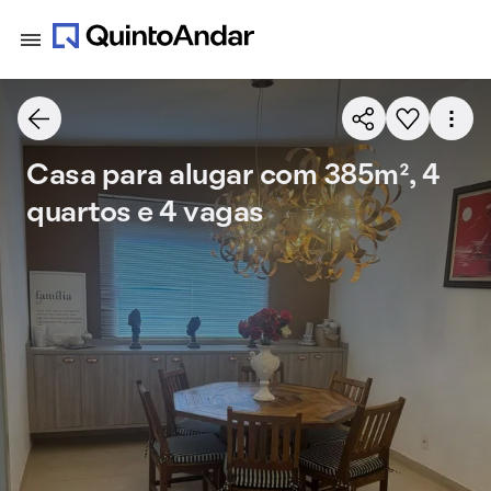
Casa para alugar com 385m², 4
quartos e 4 vagas