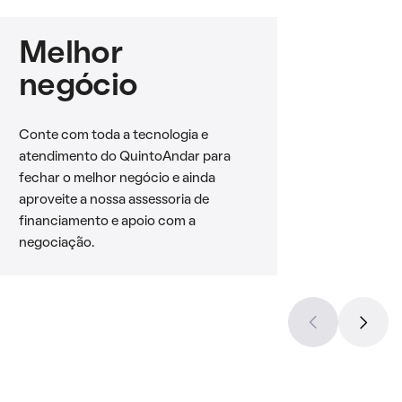
Melhor
negócio
Conte com toda a tecnologia e
atendimento do QuintoAndar para
fechar o melhor negócio e ainda
aproveite a nossa assessoria de
financiamento e apoio com a
negociação.