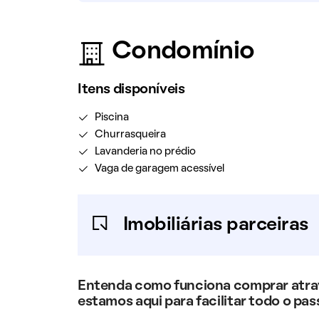
Condomínio
Itens disponíveis
Piscina
Churrasqueira
Lavanderia no prédio
Vaga de garagem acessível
Imobiliárias parceiras
Entenda como funciona comprar atravé
estamos aqui para facilitar todo o pas