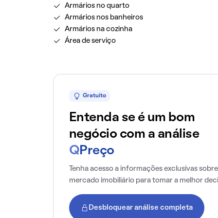
Armários no quarto
Armários nos banheiros
Armários na cozinha
Área de serviço
Gratuito
Entenda se é um bom
negócio com a análise
Q
Preço
Tenha acesso a informações exclusivas sobre
mercado imobiliário para tomar a melhor dec
Desbloquear análise completa