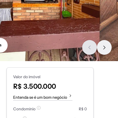
a
Valor do imóvel
R$ 3.500.000
Entenda se é um bom negócio
Condomínio
R$ 0