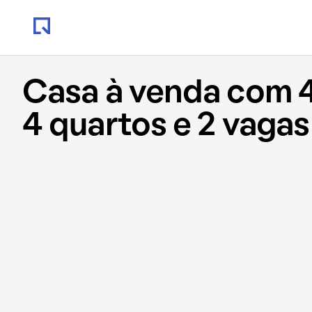
Casa à venda com 
4 quartos e 2 vagas