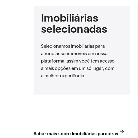
Imobiliárias
selecionadas
Selecionamos imobiliárias para
anunciar seus imóveis em nossa
plataforma, assim você tem acesso
a mais opções em um só lugar, com
a melhor experiência.
Saber mais sobre Imobiliárias parceiras