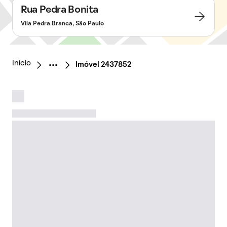
Rua Pedra Bonita
Vila Pedra Branca, São Paulo
Início
Imóvel 2437852