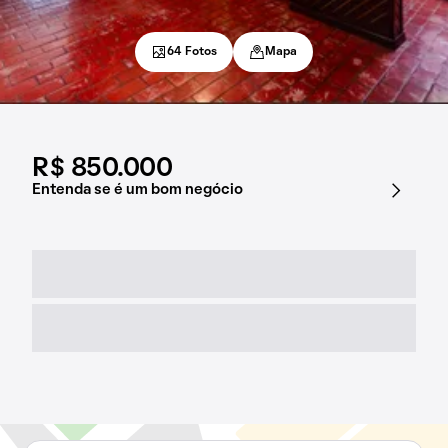
64 Fotos
Mapa
R$ 850.000
Entenda se é um bom negócio