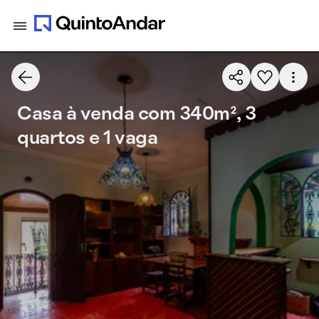
Casa à venda com 340m², 3
quartos e 1 vaga