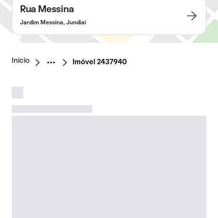
Rua Messina
Jardim Messina, Jundiaí
Início
Imóvel 2437940