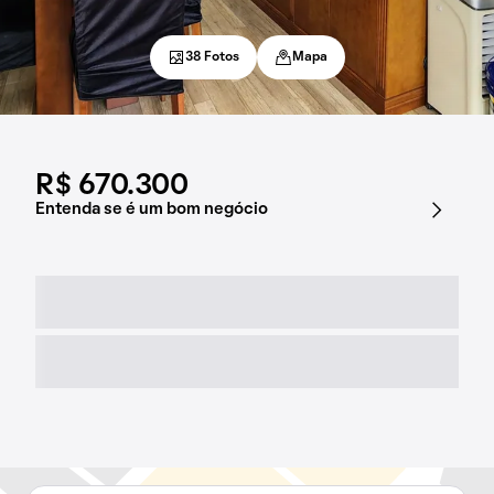
38 Fotos
Mapa
R$ 670.300
Entenda se é um bom negócio