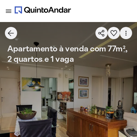
Apartamento à venda com 77m²,
2 quartos e 1 vaga