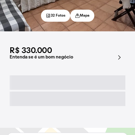
32 Fotos
Mapa
R$ 330.000
Entenda se é um bom negócio