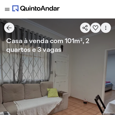
Casa à venda com 101m², 2
quartos e 3 vagas