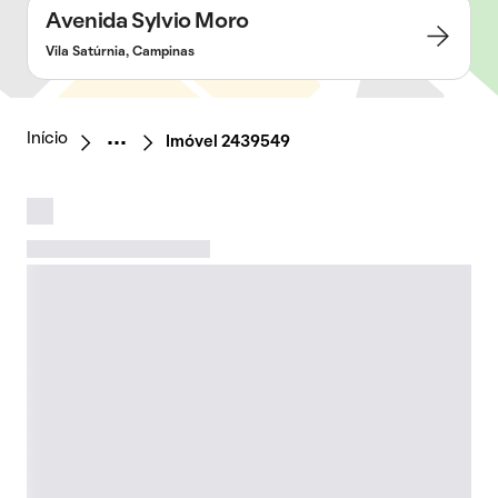
Avenida Sylvio Moro
Vila Satúrnia, Campinas
Início
Imóvel 2439549