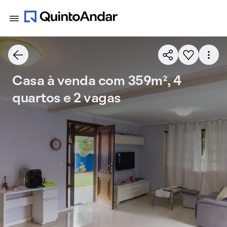
Casa à venda com 359m², 4
quartos e 2 vagas