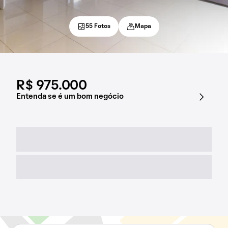
55 Fotos
Mapa
R$ 975.000
Entenda se é um bom negócio