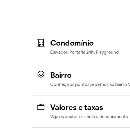
Condomínio
Elevador, Portaria 24h, Playground
Bairro
Conheça os pontos próximos ao bairro Vi
Valores e taxas
Veja os custos e simule o financiamento