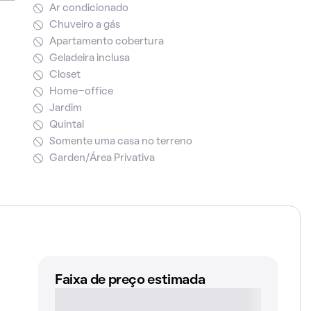
Ar condicionado
Chuveiro a gás
Apartamento cobertura
Geladeira inclusa
Closet
Home-office
Jardim
Quintal
Somente uma casa no terreno
Garden/Área Privativa
Faixa de preço estimada