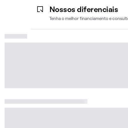
Nossos diferenciais
Tenha o melhor financiamento e consult