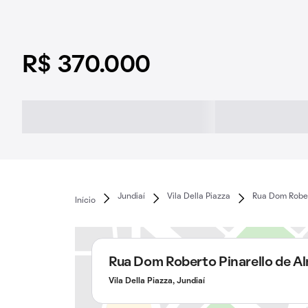
R$ 370.000
Jundiaí
Vila Della Piazza
Rua Dom Rober
Início
Rua Dom Roberto Pinarello de A
Vila Della Piazza, Jundiaí