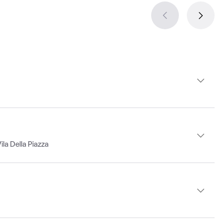
la Della Piazza