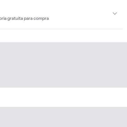
oria gratuita para compra