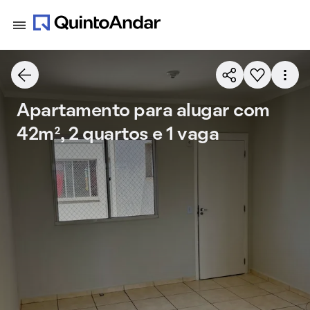
Apartamento para alugar com
42m², 2 quartos e 1 vaga