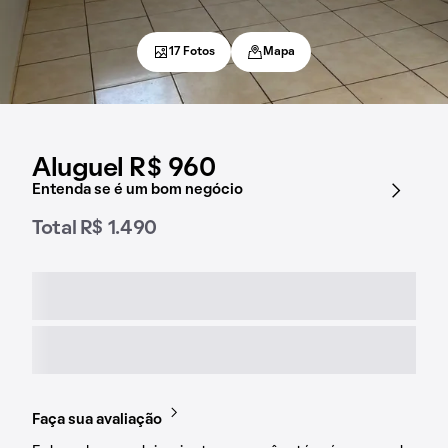
17 Fotos
Mapa
Aluguel R$ 960
Entenda se é um bom negócio
Total R$ 1.490
Faça sua avaliação