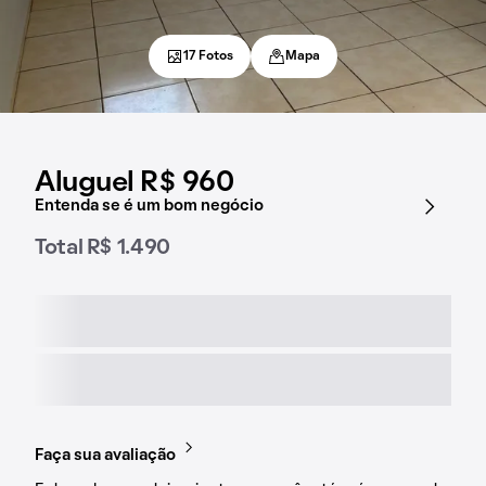
17 Fotos
Mapa
Aluguel R$ 960
Entenda se é um bom negócio
Total R$ 1.490
Faça sua avaliação