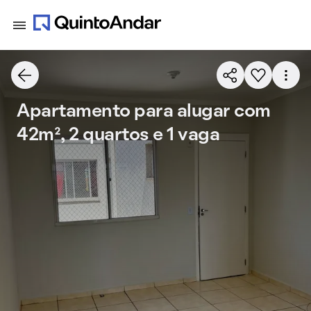
Apartamento para alugar com
42m², 2 quartos e 1 vaga