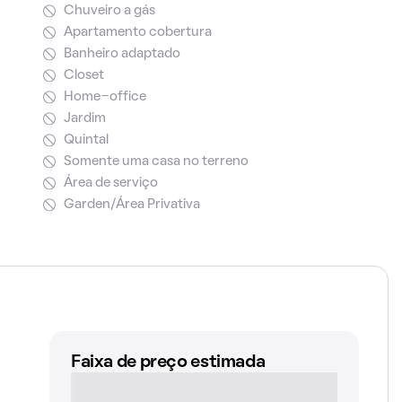
Chuveiro a gás
Apartamento cobertura
Banheiro adaptado
Closet
Home-office
Jardim
Quintal
Somente uma casa no terreno
Área de serviço
Garden/Área Privativa
Faixa de preço estimada