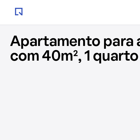
Apartamento para 
com 40m², 1 quarto 