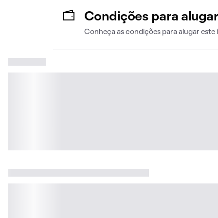
Condições para aluga
Conheça as condições para alugar este 