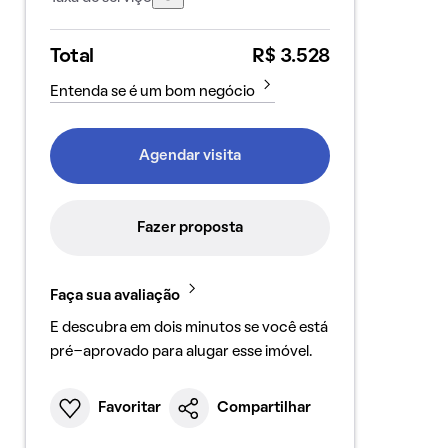
Total
R$ 3.528
Entenda se é um bom negócio
Agendar visita
Fazer proposta
Faça sua avaliação
E descubra em dois minutos se você está
pré-aprovado para alugar esse imóvel.
Favoritar
Compartilhar