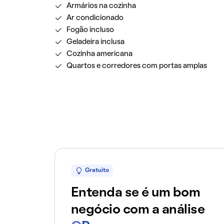
Armários na cozinha
Ar condicionado
Fogão incluso
Geladeira inclusa
Cozinha americana
Quartos e corredores com portas amplas
Gratuito
Entenda se é um bom
negócio com a análise