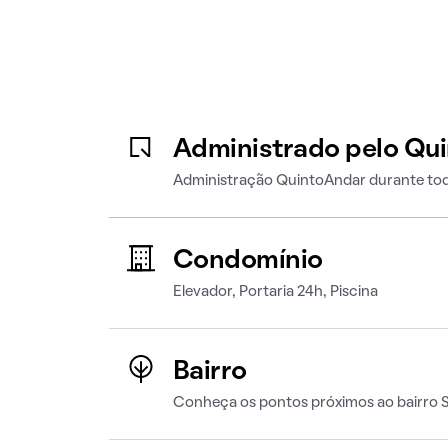
Administrado pelo Qu
Administração QuintoAndar durante tod
Condomínio
Elevador, Portaria 24h, Piscina
Bairro
Conheça os pontos próximos ao bairro S