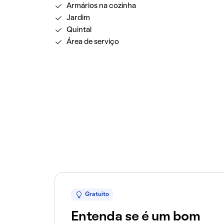
Armários na cozinha
Jardim
Quintal
Área de serviço
Gratuito
Entenda se é um bom