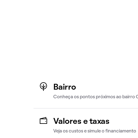
Bairro
Conheça os pontos próximos ao bairro 
Valores e taxas
Veja os custos e simule o financiamento