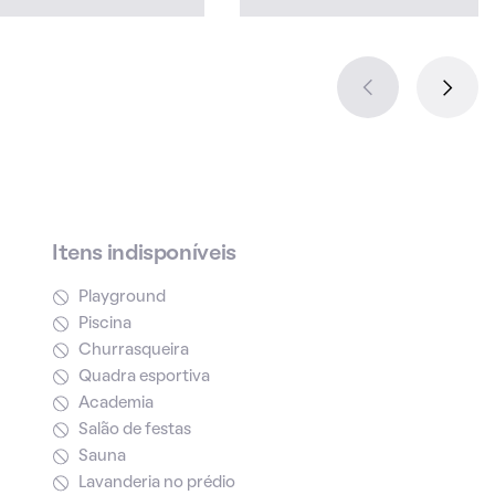
Itens indisponíveis
Playground
Piscina
Churrasqueira
Quadra esportiva
Academia
Salão de festas
Sauna
Lavanderia no prédio