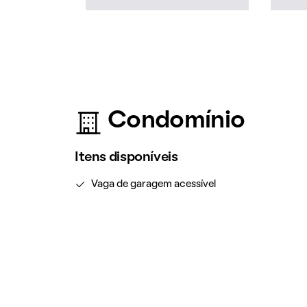
Condomínio
Itens disponíveis
Vaga de garagem acessível