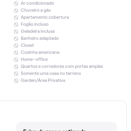
Ar condicionado
Chuveiro a gás
Apartamento cobertura
Fogão incluso
Geladeira inclusa
Banheiro adaptado
Closet
Cozinha americana
Home-office
Quartos e corredores com portas amplas
Somente uma casa no terreno
Garden/Área Privativa