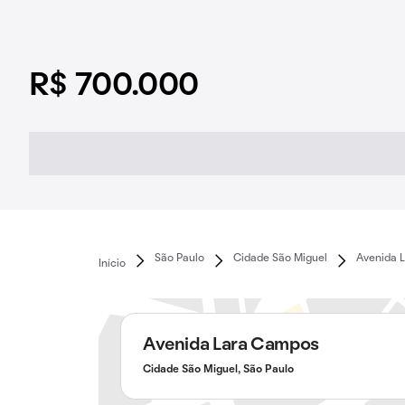
R$ 700.000
São Paulo
Cidade São Miguel
Avenida 
Início
Avenida Lara Campos
Cidade São Miguel, São Paulo