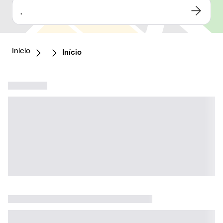
,
Início
Início