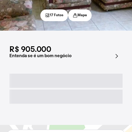
17 Fotos
Mapa
R$ 905.000
Entenda se é um bom negócio