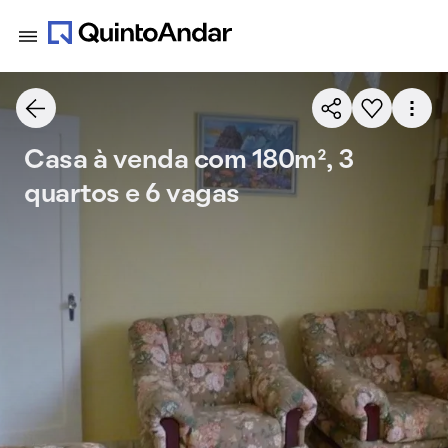
Casa à venda com 180m², 3
quartos e 6 vagas