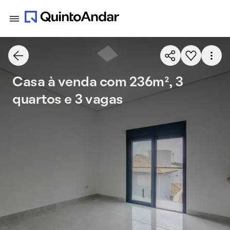
Casa à venda com 236m², 3
quartos e 3 vagas