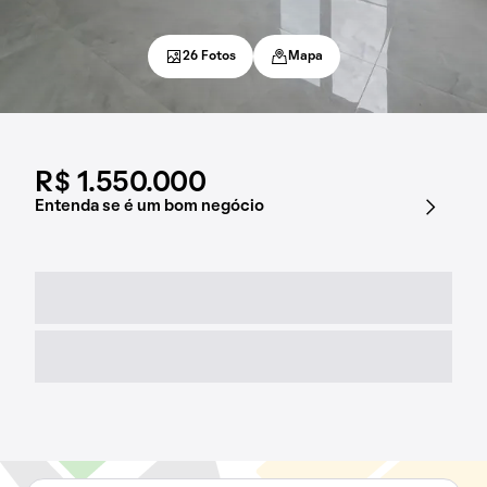
26 Fotos
Mapa
R$ 1.550.000
Entenda se é um bom negócio