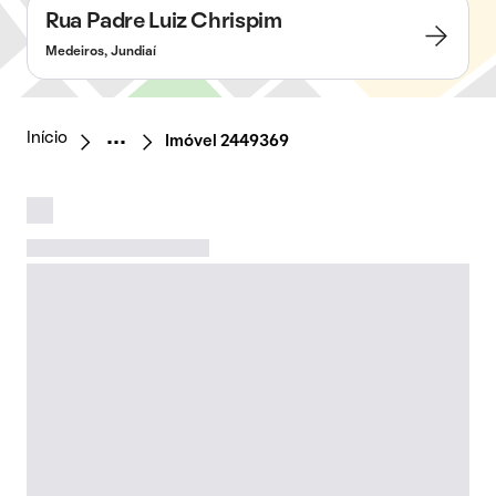
Rua Padre Luiz Chrispim
Medeiros, Jundiaí
Início
Imóvel 2449369