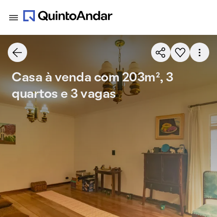
Casa à venda com 203m², 3
quartos e 3 vagas