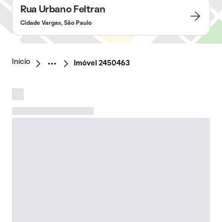
Rua Urbano Feltran
Cidade Vargas, São Paulo
Início
Imóvel 2450463