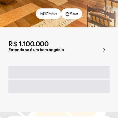
57 Fotos
Mapa
R$ 1.100.000
Entenda se é um bom negócio