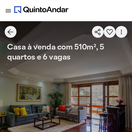
Casa à venda com 510m², 5
quartos e 6 vagas