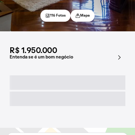
116 Fotos
Mapa
R$ 1.950.000
Entenda se é um bom negócio