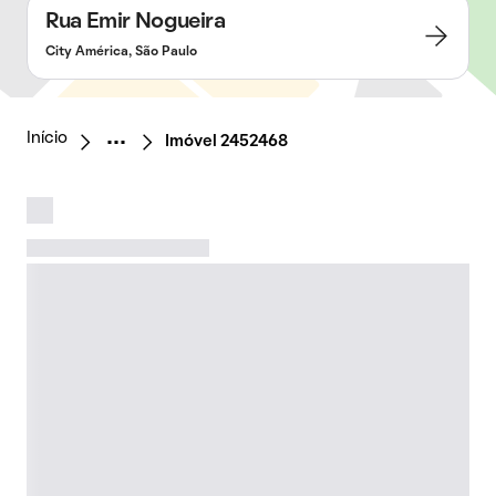
Rua Emir Nogueira
City América, São Paulo
Início
Imóvel 2452468