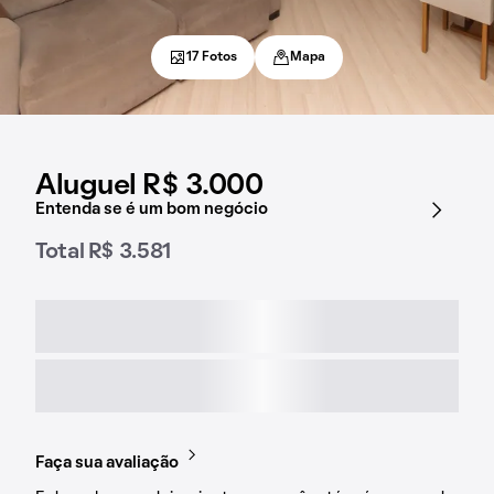
17 Fotos
Mapa
Aluguel R$ 3.000
Entenda se é um bom negócio
Total R$ 3.581
Faça sua avaliação