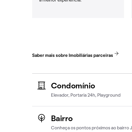
a melhor experiência.
Saber mais sobre Imobiliárias parceiras
Condomínio
Elevador, Portaria 24h, Playground
Bairro
Conheça os pontos próximos ao bairro