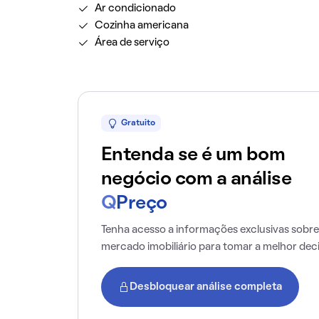
Ar condicionado
Cozinha americana
Área de serviço
Gratuito
Entenda se é um bom
negócio com a análise
Q
Preço
Tenha acesso a informações exclusivas sobre
mercado imobiliário para tomar a melhor dec
Desbloquear análise completa