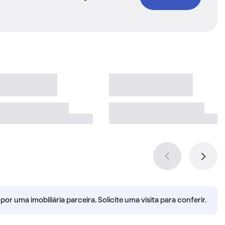
r uma imobiliária parceira. Solicite uma visita para conferir.