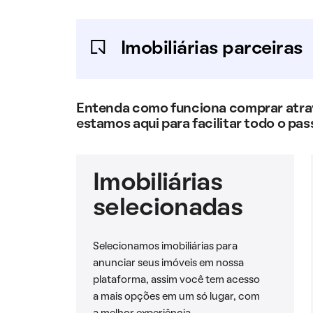
Imobiliárias parceiras
Entenda como funciona comprar atravé
estamos aqui para facilitar todo o pas
Imobiliárias
selecionadas
Selecionamos imobiliárias para
anunciar seus imóveis em nossa
plataforma, assim você tem acesso
a mais opções em um só lugar, com