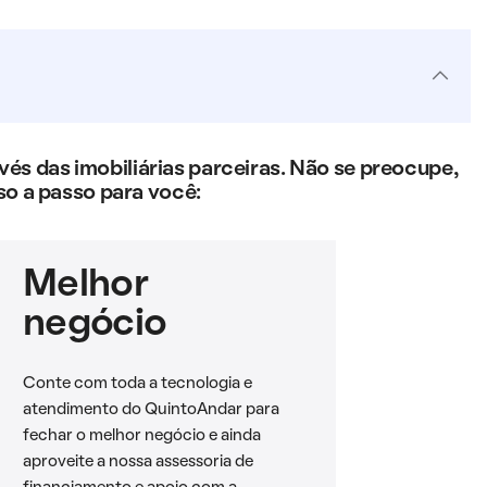
s das imobiliárias parceiras. Não se preocupe,
so a passo para você:
Melhor
negócio
Conte com toda a tecnologia e
atendimento do QuintoAndar para
fechar o melhor negócio e ainda
aproveite a nossa assessoria de