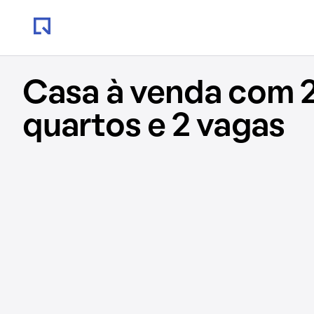
Casa à venda com 2
quartos e 2 vagas