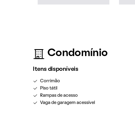
Condomínio
Itens disponíveis
Corrimão
Piso tátil
Rampas de acesso
Vaga de garagem acessível