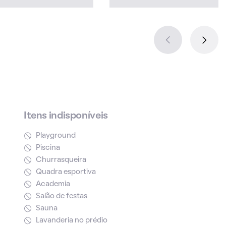
Itens indisponíveis
Playground
Piscina
Churrasqueira
Quadra esportiva
Academia
Salão de festas
Sauna
Lavanderia no prédio