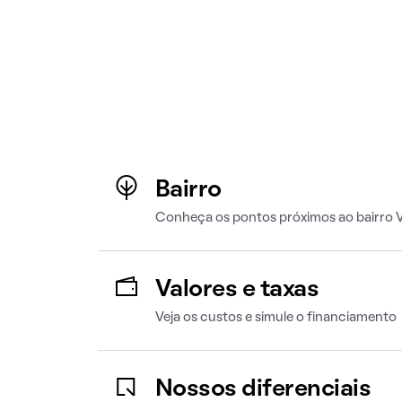
Bairro
Conheça os pontos próximos ao bairro V
Valores e taxas
Veja os custos e simule o financiamento
Nossos diferenciais