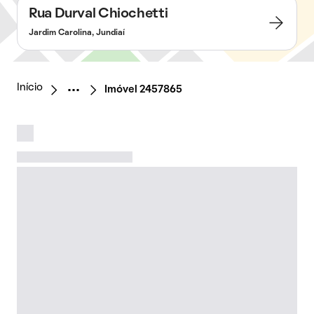
Rua Durval Chiochetti
Jardim Carolina, Jundiaí
Início
Imóvel 2457865