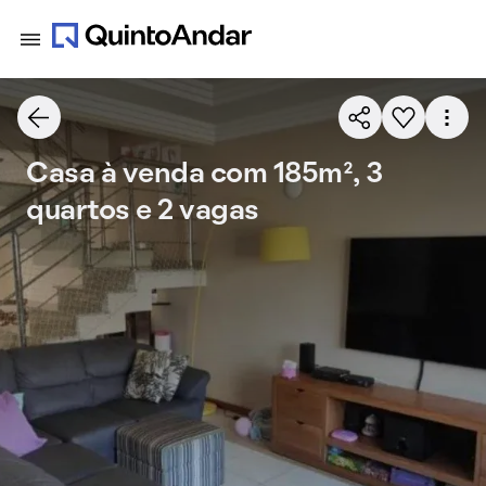
Casa à venda com 185m², 3
quartos e 2 vagas