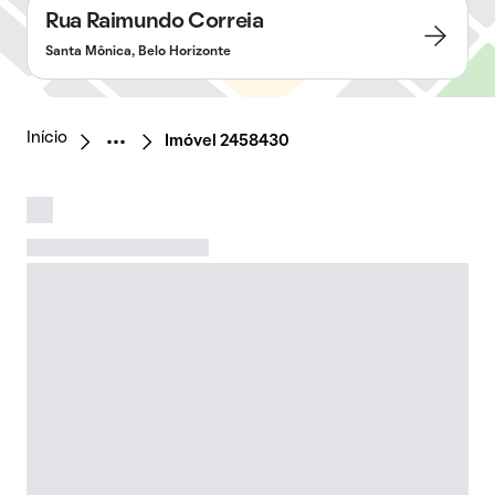
Rua Raimundo Correia
Santa Mônica, Belo Horizonte
Início
Imóvel 2458430