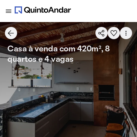
Casa à venda com 420m², 8
quartos e 4 vagas