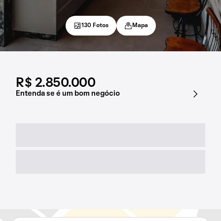
130 Fotos
Mapa
R$ 2.850.000
Entenda se é um bom negócio