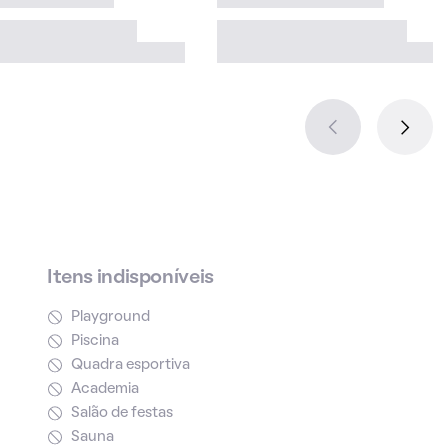
Itens indisponíveis
Playground
Piscina
Quadra esportiva
Academia
Salão de festas
Sauna