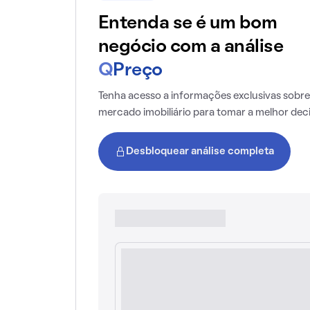
Entenda se é um bom
negócio com a análise
Q
Preço
Tenha acesso a informações exclusivas sobre
mercado imobiliário para tomar a melhor dec
Desbloquear análise completa