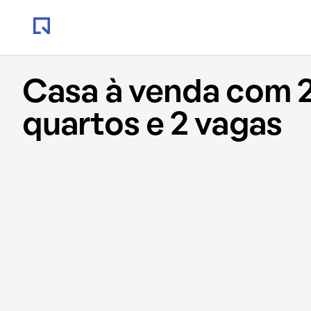
Casa à venda com 
quartos e 2 vagas