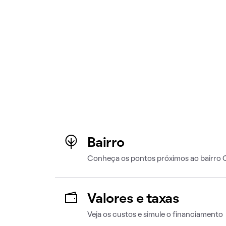
Bairro
Conheça os pontos próximos ao bairro
Valores e taxas
Veja os custos e simule o financiamento