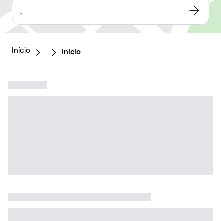
,
Início
Início