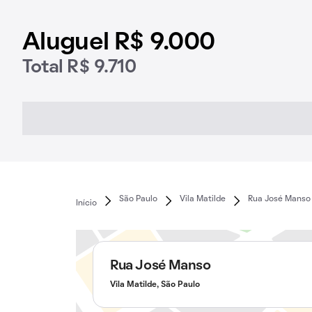
Aluguel R$ 9.000
Total R$ 9.710
São Paulo
Vila Matilde
Rua José Manso
Início
Rua José Manso
Vila Matilde, São Paulo