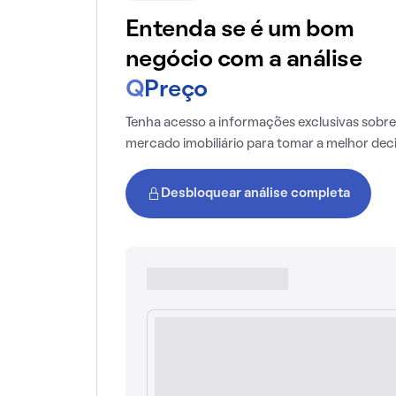
Entenda se é um bom
negócio com a análise
Q
Preço
Tenha acesso a informações exclusivas sobre
mercado imobiliário para tomar a melhor dec
Desbloquear análise completa