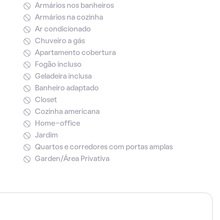
Armários nos banheiros
Armários na cozinha
Ar condicionado
Chuveiro a gás
Apartamento cobertura
Fogão incluso
Geladeira inclusa
Banheiro adaptado
Closet
Cozinha americana
Home-office
Jardim
Quartos e corredores com portas amplas
Garden/Área Privativa