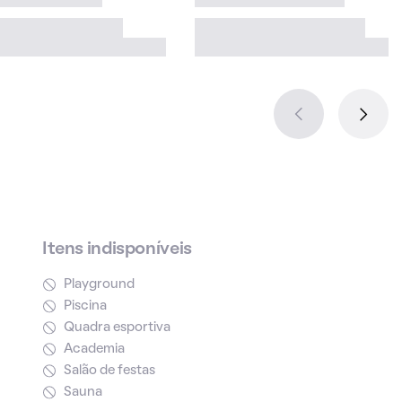
Itens indisponíveis
Playground
Piscina
Quadra esportiva
Academia
Salão de festas
Sauna