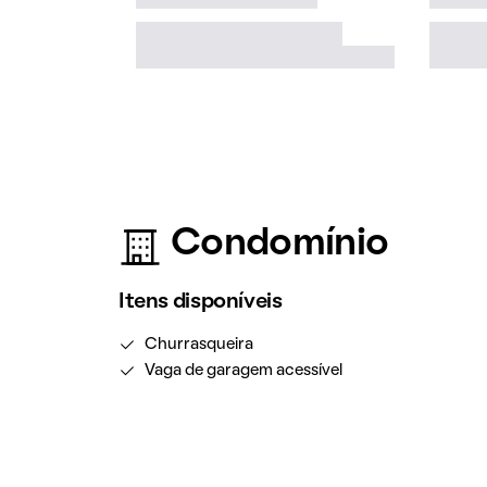
Condomínio
Itens disponíveis
Churrasqueira
Vaga de garagem acessível