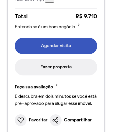
Total
R$ 9.710
Entenda se é um bom negócio
Agendar visita
Fazer proposta
Faça sua avaliação
E descubra em dois minutos se você está
pré-aprovado para alugar esse imóvel.
Favoritar
Compartilhar