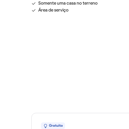
Somente uma casa no terreno
Área de serviço
Gratuito