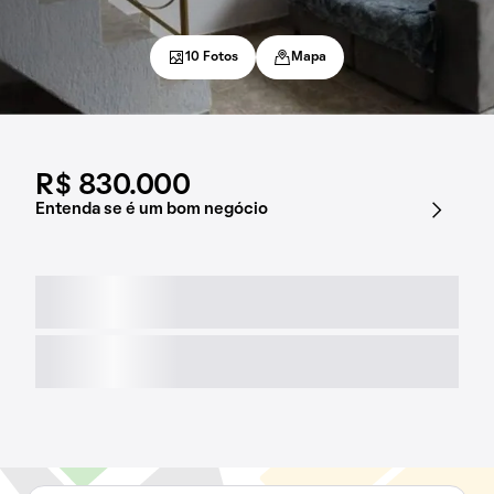
10 Fotos
Mapa
R$ 830.000
Entenda se é um bom negócio