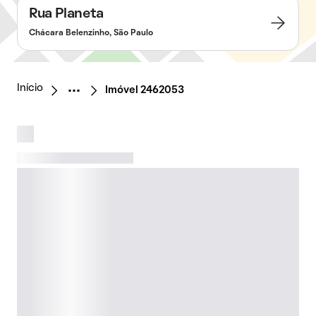
Rua Planeta
Chácara Belenzinho, São Paulo
Início
Imóvel 2462053