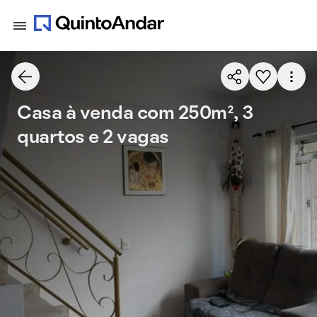
Casa à venda com 250m², 3
quartos e 2 vagas