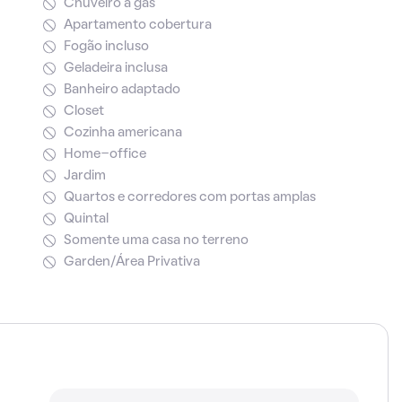
Chuveiro a gás
Apartamento cobertura
Fogão incluso
Geladeira inclusa
Banheiro adaptado
Closet
Cozinha americana
Home-office
Jardim
Quartos e corredores com portas amplas
Quintal
Somente uma casa no terreno
Garden/Área Privativa