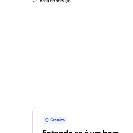
Área de serviço
Gratuito