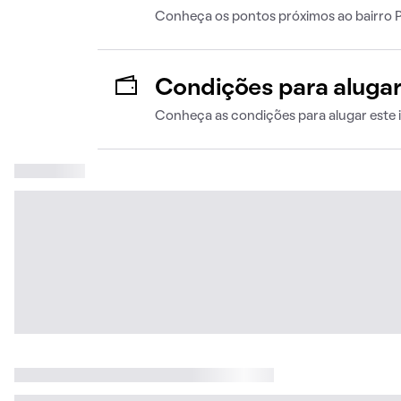
Conheça os pontos próximos ao bairro 
Condições para aluga
Conheça as condições para alugar este 