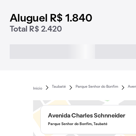
Aluguel R$ 1.840
Total R$ 2.420
Taubaté
Parque Senhor do Bonfim
Aven
Início
Avenida Charles Schnneider
Parque Senhor do Bonfim, Taubaté