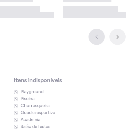
Itens indisponíveis
Playground
Piscina
Churrasqueira
Quadra esportiva
Academia
Salão de festas