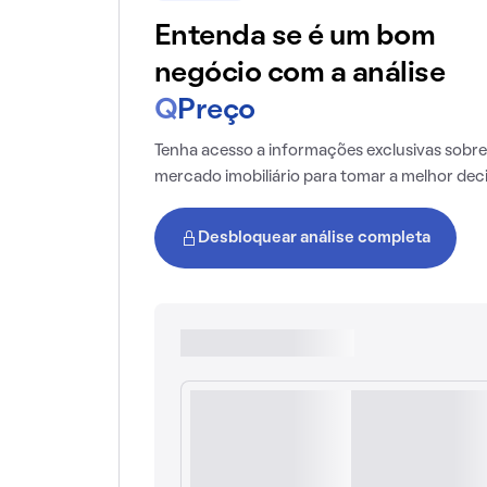
Entenda se é um bom
negócio com a análise
Q
Preço
Tenha acesso a informações exclusivas sobre
mercado imobiliário para tomar a melhor dec
Desbloquear análise completa