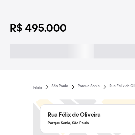
R$ 495.000
São Paulo
Parque Sonia
Rua Félix de Ol
Início
Rua Félix de Oliveira
Parque Sonia, São Paulo