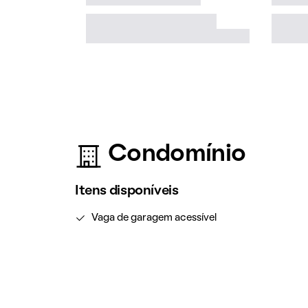
Condomínio
Itens disponíveis
Vaga de garagem acessível