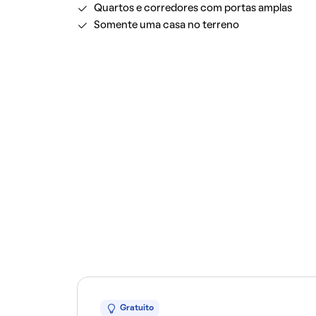
Quartos e corredores com portas amplas
Somente uma casa no terreno
Gratuito