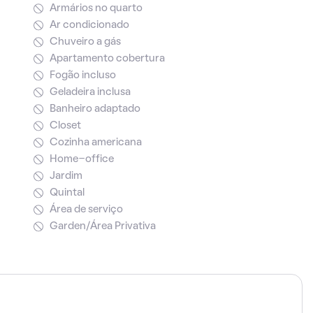
Armários no quarto
Ar condicionado
Chuveiro a gás
Apartamento cobertura
Fogão incluso
Geladeira inclusa
Banheiro adaptado
Closet
Cozinha americana
Home-office
Jardim
Quintal
Área de serviço
Garden/Área Privativa