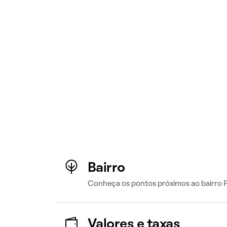
Bairro
Conheça os pontos próximos ao bairro 
Valores e taxas