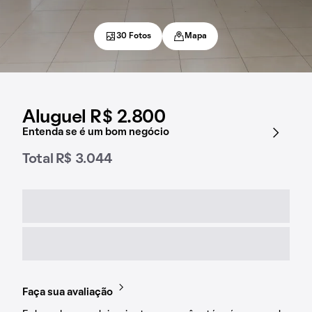
30 Fotos
Mapa
Aluguel R$ 2.800
Entenda se é um bom negócio
Total R$ 3.044
Faça sua avaliação