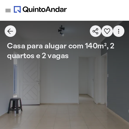
Casa para alugar com 140m², 2
quartos e 2 vagas