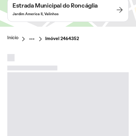
Estrada Municipal do Roncáglia
Jardim America II, Valinhos
Início
Imóvel 2464352