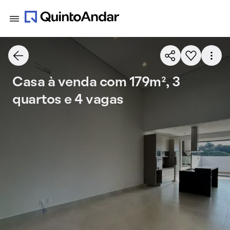
Casa à venda com 179m², 3
quartos e 4 vagas