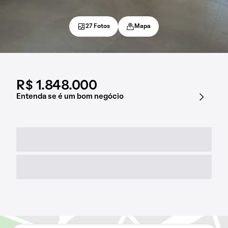
27 Fotos
Mapa
R$ 1.848.000
Entenda se é um bom negócio