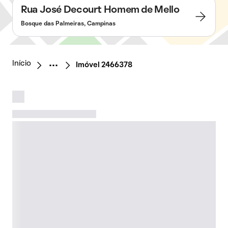
Rua José Decourt Homem de Mello
Bosque das Palmeiras, Campinas
Início
Imóvel 2466378