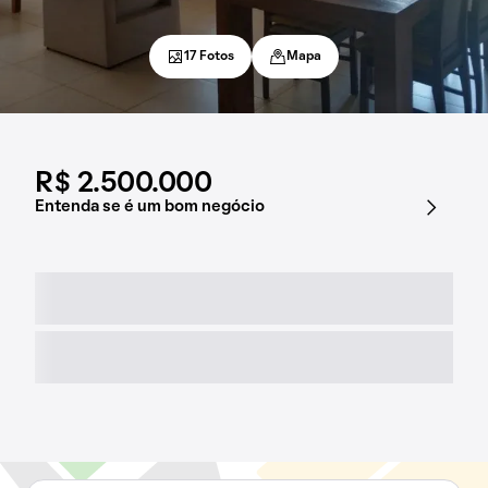
17 Fotos
Mapa
R$ 2.500.000
Entenda se é um bom negócio