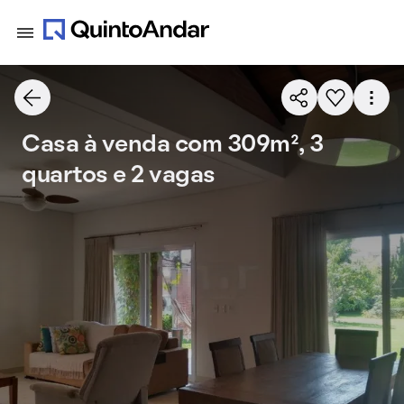
Casa à venda com 309m², 3
quartos e 2 vagas