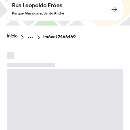
Rua Leopoldo Fróes
Parque Marajoara, Santo André
Início
Imóvel 2466469