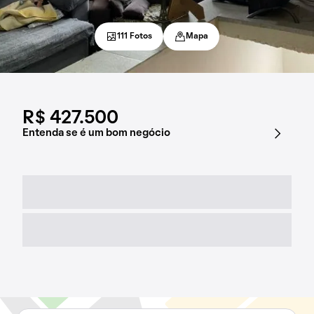
111 Fotos
Mapa
R$ 427.500
Entenda se é um bom negócio