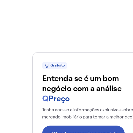
Gratuito
Entenda se é um bom
negócio com a análise
Q
Preço
Tenha acesso a informações exclusivas sobre
mercado imobiliário para tomar a melhor dec