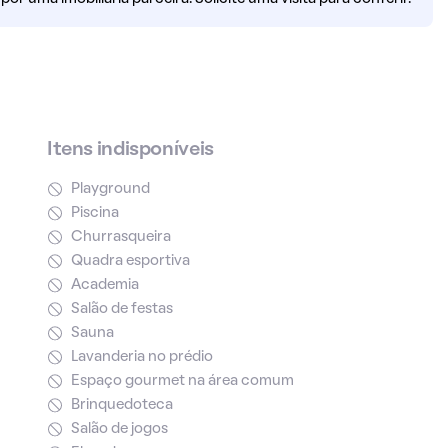
Itens indisponíveis
Playground
Piscina
Churrasqueira
Quadra esportiva
Academia
Salão de festas
Sauna
Lavanderia no prédio
Espaço gourmet na área comum
Brinquedoteca
Salão de jogos