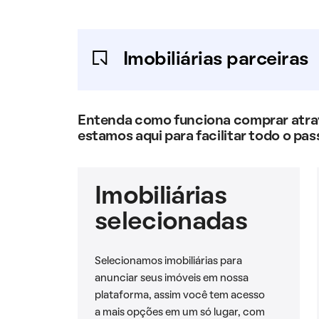
Imobiliárias parceiras
Entenda como funciona comprar atravé
estamos aqui para facilitar todo o pas
Imobiliárias
selecionadas
Selecionamos imobiliárias para
anunciar seus imóveis em nossa
plataforma, assim você tem acesso
a mais opções em um só lugar, com