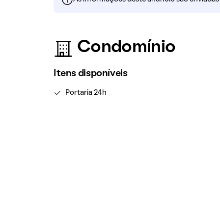
Condomínio
Itens disponíveis
Portaria 24h