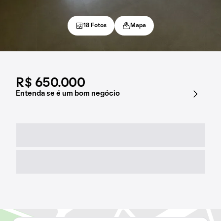
18 Fotos
Mapa
R$ 650.000
Entenda se é um bom negócio