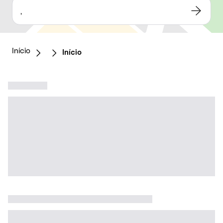
,
Início
Início