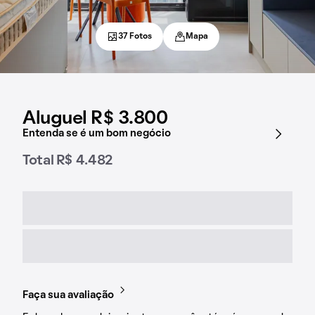
37 Fotos
Mapa
Aluguel R$ 3.800
Entenda se é um bom negócio
Total R$ 4.482
Faça sua avaliação