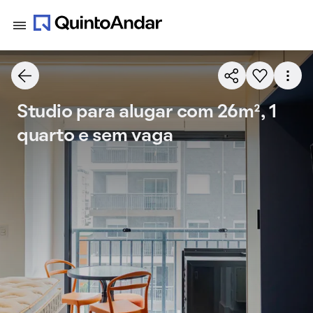
Studio para alugar com 26m², 1
quarto e sem vaga