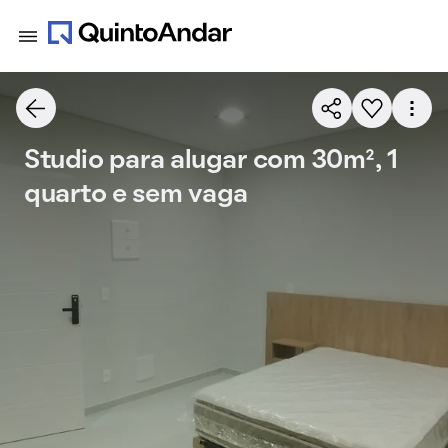
Studio para alugar com 30m², 1
quarto e sem vaga