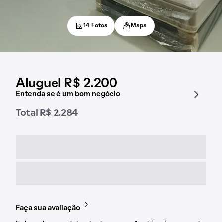
14 Fotos
Mapa
Aluguel R$ 2.200
Entenda se é um bom negócio
Total R$ 2.284
Faça sua avaliação