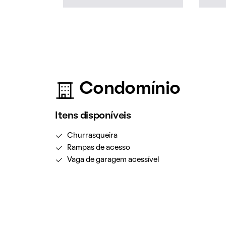
Condomínio
Itens disponíveis
Churrasqueira
Rampas de acesso
Vaga de garagem acessível