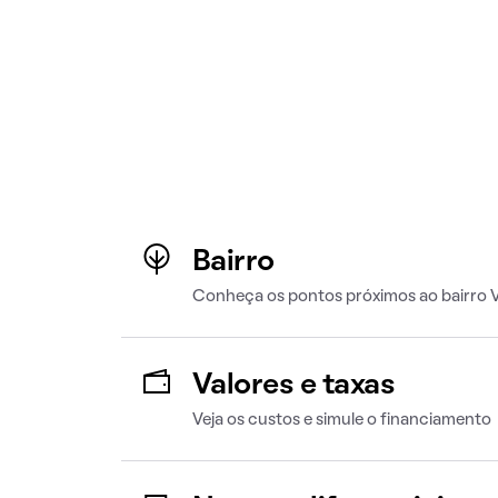
Bairro
Conheça os pontos próximos ao bairro 
Valores e taxas
Veja os custos e simule o financiamento