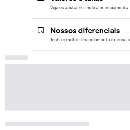
Veja os custos e simule o financiamento
Nossos diferenciais
Tenha o melhor financiamento e consult