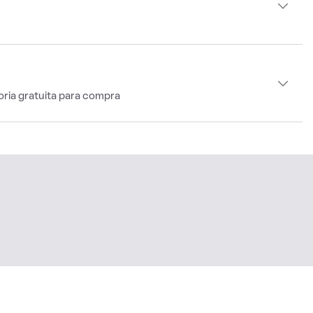
oria gratuita para compra