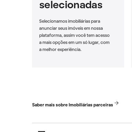
selecionadas
Selecionamos imobiliárias para
anunciar seus imóveis em nossa
plataforma, assim você tem acesso
a mais opções em um só lugar, com
a melhor experiência.
Saber mais sobre Imobiliárias parceiras