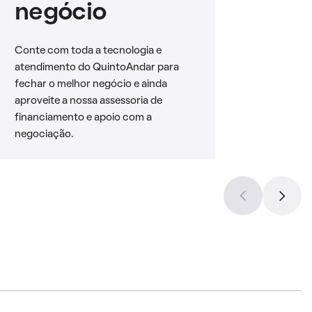
negócio
Conte com toda a tecnologia e
atendimento do QuintoAndar para
fechar o melhor negócio e ainda
aproveite a nossa assessoria de
financiamento e apoio com a
negociação.