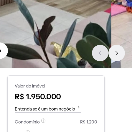
a
Valor do imóvel
R$ 1.950.000
Entenda se é um bom negócio
Condomínio
R$ 1.200