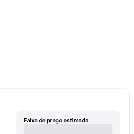
Faixa de preço estimada