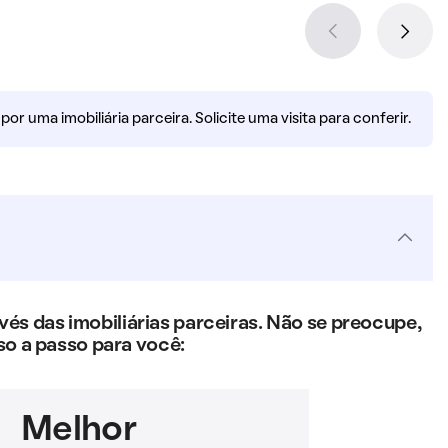
r uma imobiliária parceira. Solicite uma visita para conferir.
s das imobiliárias parceiras. Não se preocupe,
so a passo para você:
Melhor