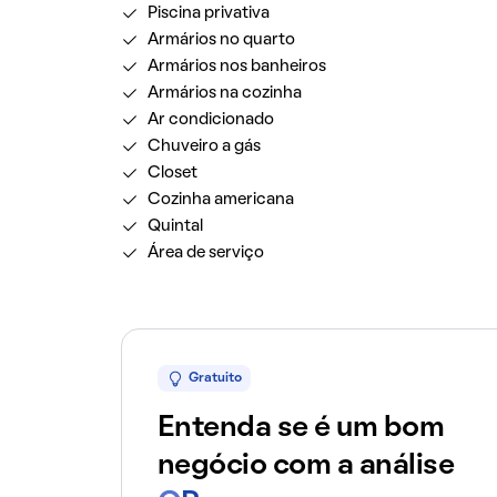
Piscina privativa
Armários no quarto
Armários nos banheiros
Armários na cozinha
Ar condicionado
Chuveiro a gás
Closet
Cozinha americana
Quintal
Área de serviço
Gratuito
Entenda se é um bom
negócio com a análise