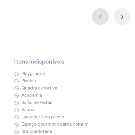
Itens indisponíveis
Playground
Piscina
Quadra esportiva
Academia
Salão de festas
Sauna
Lavanderia no prédio
Espaço gourmet na área comum
Brinquedoteca