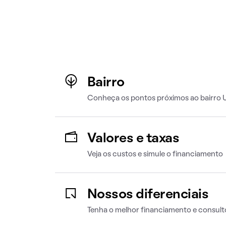
Bairro
Conheça os pontos próximos ao bairr
Valores e taxas
Veja os custos e simule o financiamento
Nossos diferenciais
Tenha o melhor financiamento e consult