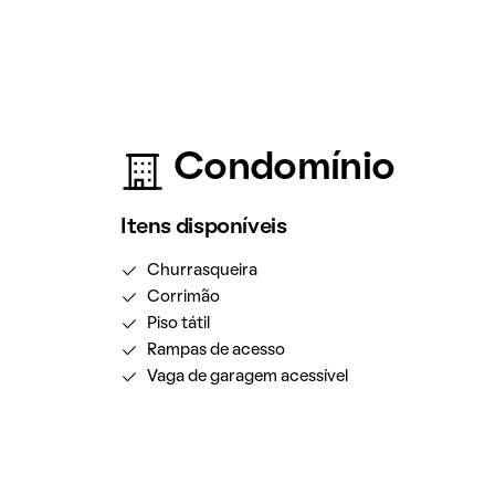
Condomínio
Itens disponíveis
Churrasqueira
Corrimão
Piso tátil
Rampas de acesso
Vaga de garagem acessível