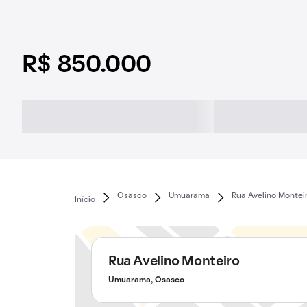
R$ 850.000
Osasco
Umuarama
Rua Avelino Montei
Início
Rua Avelino Monteiro
Umuarama, Osasco