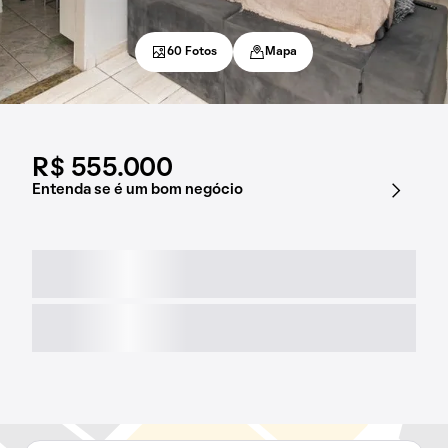
60 Fotos
Mapa
R$ 555.000
Entenda se é um bom negócio