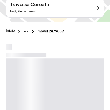
Travessa Coroatá
Irajá, Rio de Janeiro
Início
Imóvel 2479859