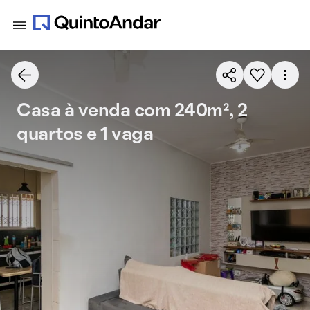
Casa à venda com 240m², 2
quartos e 1 vaga