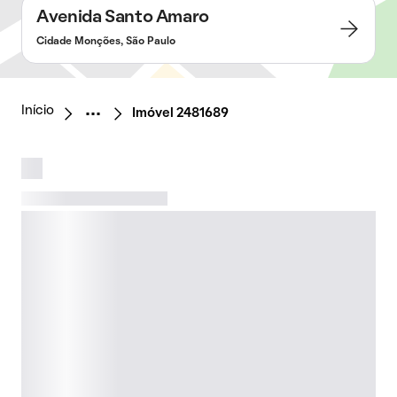
Avenida Santo Amaro
Cidade Monções, São Paulo
Início
Imóvel 2481689