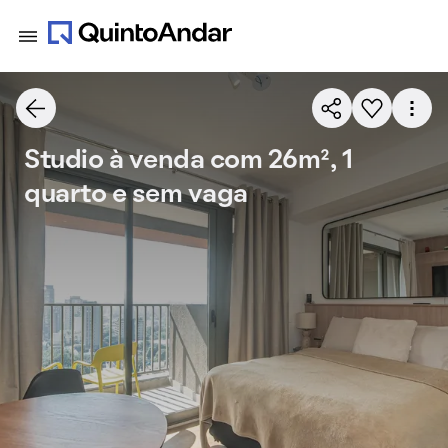
Studio à venda com 26m², 1
quarto e sem vaga