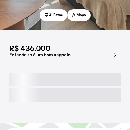
31 Fotos
Mapa
R$ 436.000
Entenda se é um bom negócio