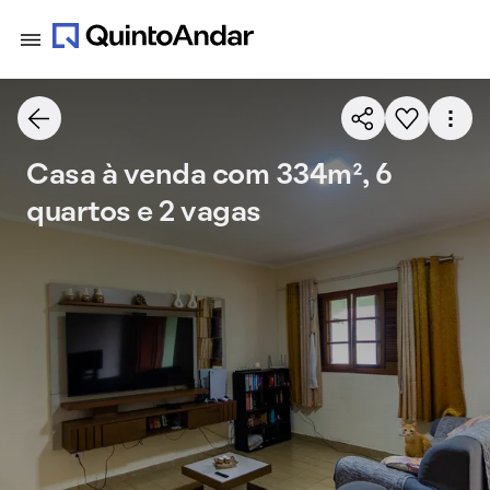
Casa à venda com 334m², 6
quartos e 2 vagas