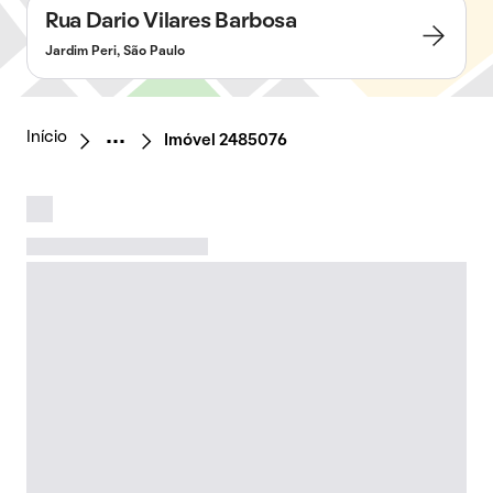
Rua Dario Vilares Barbosa
Jardim Peri, São Paulo
Início
Imóvel 2485076