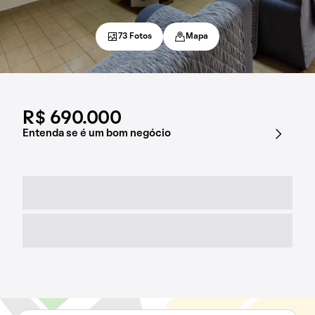
73 Fotos
Mapa
R$ 690.000
Entenda se é um bom negócio