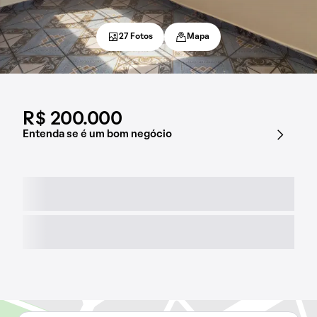
27 Fotos
Mapa
R$ 200.000
Entenda se é um bom negócio