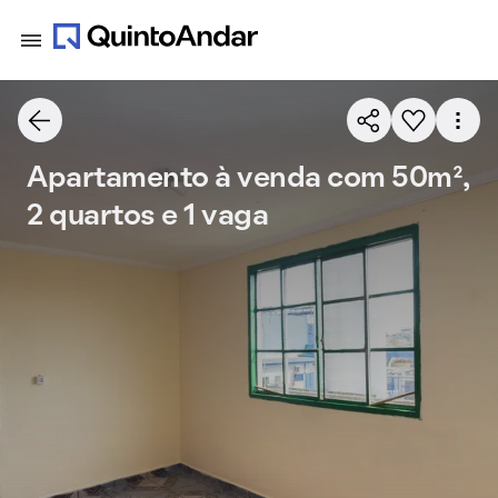
Apartamento à venda com 50m²,
2 quartos e 1 vaga