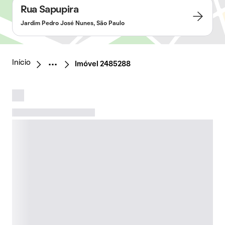
Rua Sapupira
Jardim Pedro José Nunes, São Paulo
Início
Imóvel 2485288