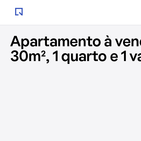
Apartamento à ve
30m², 1 quarto e 1 