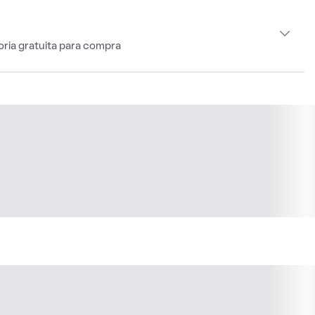
oria gratuita para compra