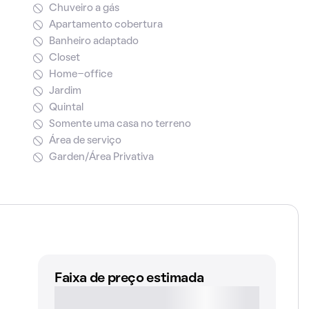
Chuveiro a gás
Apartamento cobertura
Banheiro adaptado
Closet
Home-office
Jardim
Quintal
Somente uma casa no terreno
Área de serviço
Garden/Área Privativa
Faixa de preço estimada