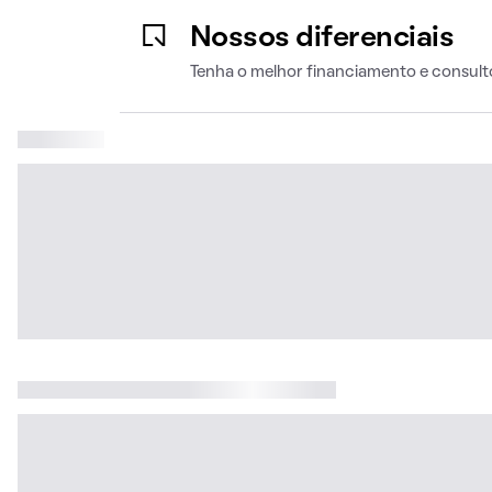
Nossos diferenciais
Tenha o melhor financiamento e consult