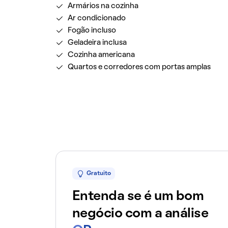
Armários na cozinha
Ar condicionado
Fogão incluso
Geladeira inclusa
Cozinha americana
Quartos e corredores com portas amplas
Gratuito
Entenda se é um bom
negócio com a análise