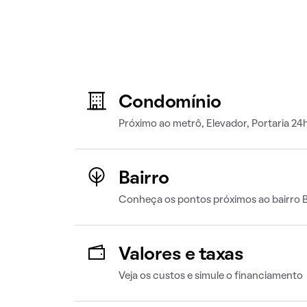
Condomínio
Próximo ao metrô, Elevador, Portaria 24
Bairro
Conheça os pontos próximos ao bairro B
Valores e taxas
Veja os custos e simule o financiamento