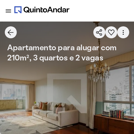
Apartamento para alugar com
210m², 3 quartos e 2 vagas