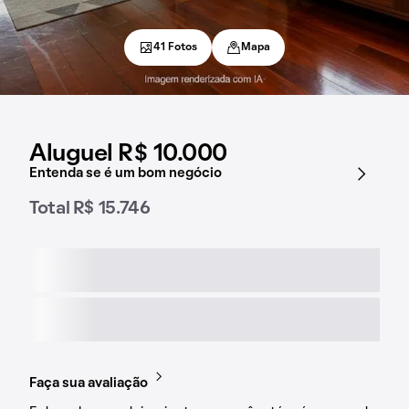
41 Fotos
Mapa
Aluguel R$ 10.000
Entenda se é um bom negócio
Total R$ 15.746
Faça sua avaliação